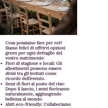
Cosa possiamo fare per voi?
Siamo felici di offrirvi opzioni
green per ogni dettaglio del
vostro matrimonio:
Fiori di stagione e locali: Gli
allestimenti possono essere
divisi tra gli invitati come
ricordo dell’evento.
Semi di fiori al posto del riso:
Dopo il lancio, i semi fioriranno
naturalmente, aggiungendo
bellezza al mondo.
Abiti eco-friendly: Collaboriamo