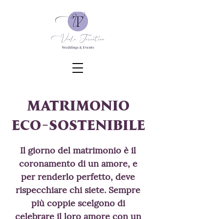
MATRIMONIO
ECO-SOSTENIBILE
Il giorno del matrimonio è il
coronamento di un amore, e
per renderlo perfetto, deve
rispecchiare chi siete. Sempre
più coppie scelgono di
celebrare il loro amore con un