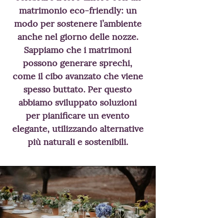
matrimonio eco-friendly: un
modo per sostenere l’ambiente
anche nel giorno delle nozze.
Sappiamo che i matrimoni
possono generare sprechi,
come il cibo avanzato che viene
spesso buttato. Per questo
abbiamo sviluppato soluzioni
per pianificare un evento
elegante, utilizzando alternative
più naturali e sostenibili.