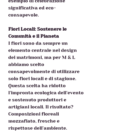
esempio di celebrazione 
significativa ed eco-
consapevole.  
Fiori Locali: Sostenere le 
Comunità e il Pianeta
I fiori sono da sempre un 
elemento centrale nel design 
dei matrimoni, ma per M & L 
abbiamo scelto 
consapevolmente di utilizzare 
solo fiori locali e di stagione. 
Questa scelta ha ridotto 
l’impronta ecologica dell’evento 
e sostenuto produttori e 
artigiani locali. Il risultato? 
Composizioni floreali 
mozzafiato, fresche e 
rispettose dell’ambiente.  