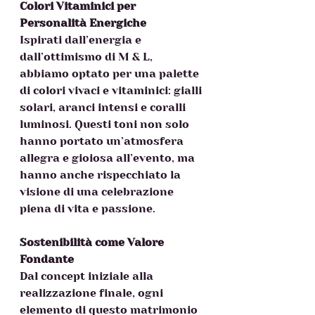
Colori Vitaminici per 
Personalità Energiche
Ispirati dall’energia e 
dall’ottimismo di M & L, 
abbiamo optato per una palette 
di colori vivaci e vitaminici: gialli 
solari, aranci intensi e coralli 
luminosi. Questi toni non solo 
hanno portato un’atmosfera 
allegra e gioiosa all’evento, ma 
hanno anche rispecchiato la 
visione di una celebrazione 
piena di vita e passione.  
Sostenibilità come Valore 
Fondante
Dal concept iniziale alla 
realizzazione finale, ogni 
elemento di questo matrimonio 