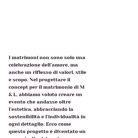
I matrimoni non sono solo una 
celebrazione dell’amore, ma 
anche un riflesso di valori, stile 
e scopo. Nel progettare il 
concept per il matrimonio di M 
& L, abbiamo voluto creare un 
evento che andasse oltre 
l’estetica, abbracciando la 
sostenibilità e l’individualità in 
ogni dettaglio. Ecco come 
questo progetto è diventato un 