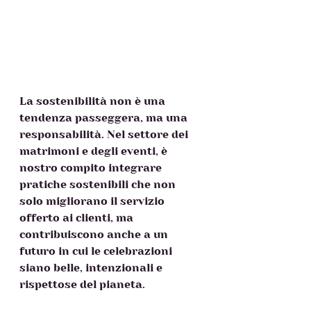
La sostenibilità non è una 
tendenza passeggera, ma una 
responsabilità. Nel settore dei 
matrimoni e degli eventi, è 
nostro compito integrare 
pratiche sostenibili che non 
solo migliorano il servizio 
offerto ai clienti, ma 
contribuiscono anche a un 
futuro in cui le celebrazioni 
siano belle, intenzionali e 
rispettose del pianeta.  