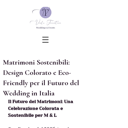
Matrimoni Sostenibili:
Design Colorato e Eco-
Friendly per il Futuro del
Wedding in Italia
Il Futuro dei Matrimoni: Una 
Celebrazione Colorata e 
Sostenibile per M & L