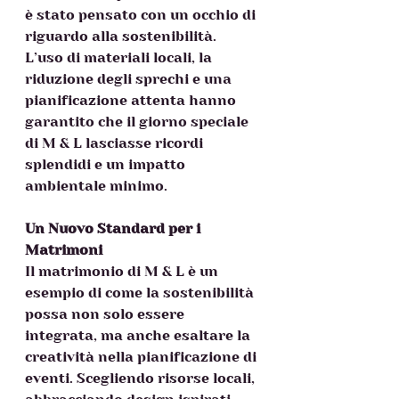
è stato pensato con un occhio di 
riguardo alla sostenibilità. 
L’uso di materiali locali, la 
riduzione degli sprechi e una 
pianificazione attenta hanno 
garantito che il giorno speciale 
di M & L lasciasse ricordi 
splendidi e un impatto 
ambientale minimo.  
Un Nuovo Standard per i 
Matrimoni 
Il matrimonio di M & L è un 
esempio di come la sostenibilità 
possa non solo essere 
integrata, ma anche esaltare la 
creatività nella pianificazione di 
eventi. Scegliendo risorse locali, 