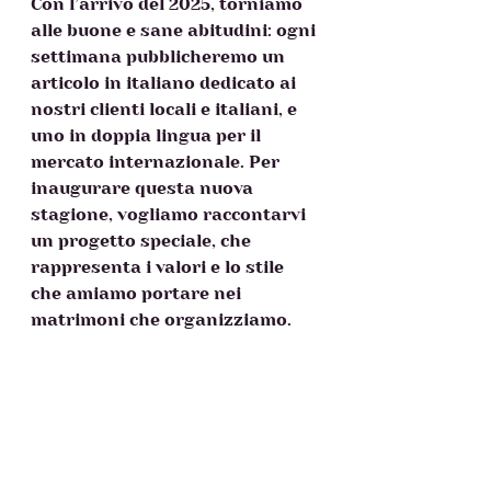
Con l’arrivo del 2025, torniamo 
alle buone e sane abitudini: ogni 
settimana pubblicheremo un 
articolo in italiano dedicato ai 
nostri clienti locali e italiani, e 
uno in doppia lingua per il 
mercato internazionale. Per 
inaugurare questa nuova 
stagione, vogliamo raccontarvi 
un progetto speciale, che 
rappresenta i valori e lo stile 
che amiamo portare nei 
matrimoni che organizziamo.  