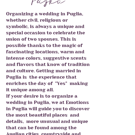
Puglia
Organizing a wedding in Puglia,
whether civil, religious or
symbolic, is always a unique and
special occasion to celebrate the
union of two spouses. This is
possible thanks to the magic of
fascinating locations, warm and
intense colors, suggestive scents
and flavors that know of tradition
and culture. Getting married in
Puglia is
the experience that
enriches the day of
"Yes"
making
it unique among all.
If your desire is to organize a
wedding in Puglia, we at Emotions
in Puglia will guide you to discover
the most beautiful places
and
details,
more unusual and unique
that can be found among the
Apulian cities, countryside and