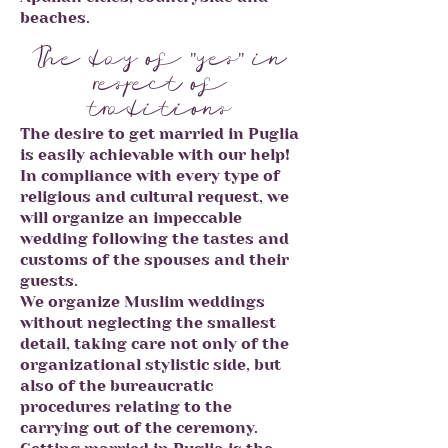
beaches.
The day of "yes" in
respect of
traditions
The desire to get married in Puglia
is easily achievable with our help!
In compliance with every type of
religious and cultural request, we
will organize an impeccable
wedding following the tastes and
customs of the spouses and their
guests.
We organize Muslim weddings
without neglecting the smallest
detail, taking care not only of the
organizational stylistic side, but
also of the bureaucratic
procedures relating to the
carrying out of the ceremony.